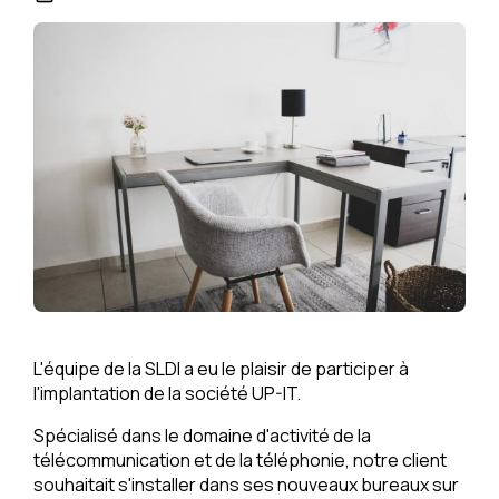
L'équipe de la SLDI a eu le plaisir de participer à
l'implantation de la société UP-IT.
Spécialisé dans le domaine d'activité de la
télécommunication et de la téléphonie, notre client
souhaitait s'installer dans ses nouveaux bureaux sur