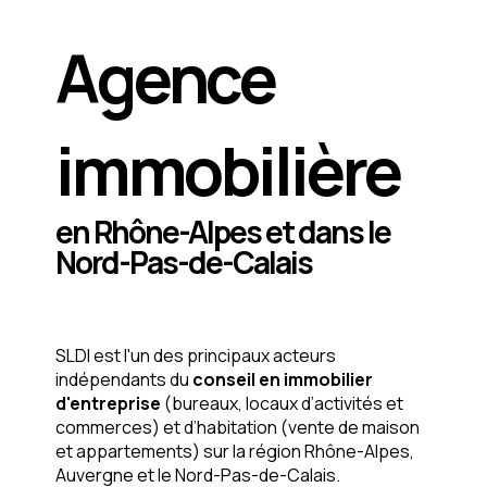
Agence
immobilière
en Rhône-Alpes et dans le
Nord-Pas-de-Calais
SLDI est l'un des principaux acteurs
indépendants du
conseil en immobilier
d'entreprise
(bureaux, locaux d’activités et
commerces) et d’habitation (vente de maison
et appartements) sur la région Rhône-Alpes,
Auvergne et le Nord-Pas-de-Calais.