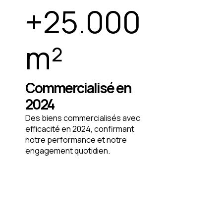
+
25.000
m²
Commercialisé en
2024
Des biens commercialisés avec
efficacité en 2024, confirmant
notre performance et notre
engagement quotidien.