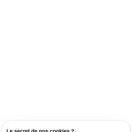
Le secret de nos cookies ?