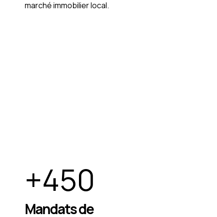
marché immobilier local.
+
450
Mandats de