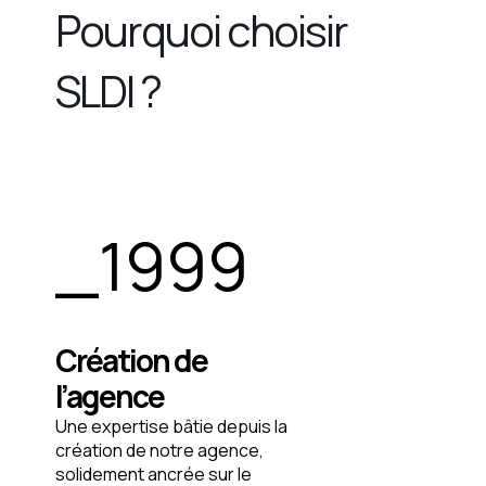
Pourquoi choisir
SLDI ?
_
1999
Création de
l’agence
Une expertise bâtie depuis la
création de notre agence,
solidement ancrée sur le