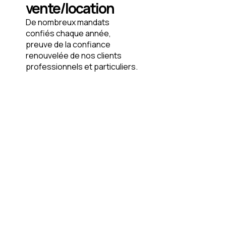
vente/location
De nombreux mandats
confiés chaque année,
preuve de la confiance
renouvelée de nos clients
professionnels et particuliers.