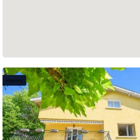
Maisons