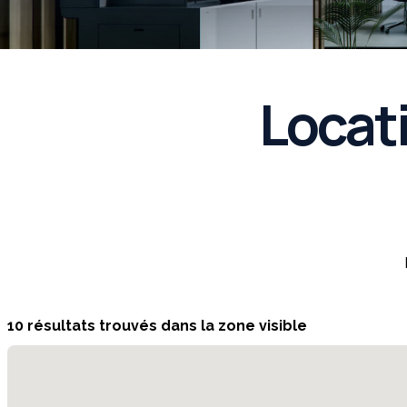
Locat
10 résultats trouvés dans la zone visible