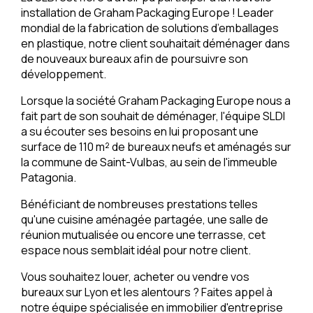
installation de Graham Packaging Europe ! Leader
mondial de la fabrication de solutions d’emballages
en plastique, notre client souhaitait déménager dans
de nouveaux bureaux afin de poursuivre son
développement.
Lorsque la société Graham Packaging Europe nous a
fait part de son souhait de déménager, l'équipe SLDI
a su écouter ses besoins en lui proposant une
surface de 110 m² de bureaux neufs et aménagés sur
la commune de Saint-Vulbas, au sein de l'immeuble
Patagonia.
Bénéficiant de nombreuses prestations telles
qu'une cuisine aménagée partagée, une salle de
réunion mutualisée ou encore une terrasse, cet
espace nous semblait idéal pour notre client.
Vous souhaitez louer, acheter ou vendre vos
bureaux sur Lyon et les alentours ? Faites appel à
notre équipe spécialisée en immobilier d'entreprise