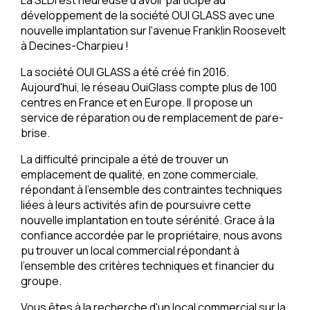
développement de la société OUI GLASS avec une
nouvelle implantation sur l'avenue Franklin Roosevelt
à Decines-Charpieu !
La société OUI GLASS a été créé fin 2016.
Aujourd'hui, le réseau OuiGlass compte plus de 100
centres en France et en Europe. Il propose un
service de réparation ou de remplacement de pare-
brise.
La difficulté principale a été de trouver un
emplacement de qualité, en zone commerciale,
répondant à l'ensemble des contraintes techniques
liées à leurs activités afin de poursuivre cette
nouvelle implantation en toute sérénité. Grace à la
confiance accordée par le propriétaire, nous avons
pu trouver un local commercial répondant à
l'ensemble des critères techniques et financier du
groupe.
Vous êtes à la recherche d'un local commercial sur la