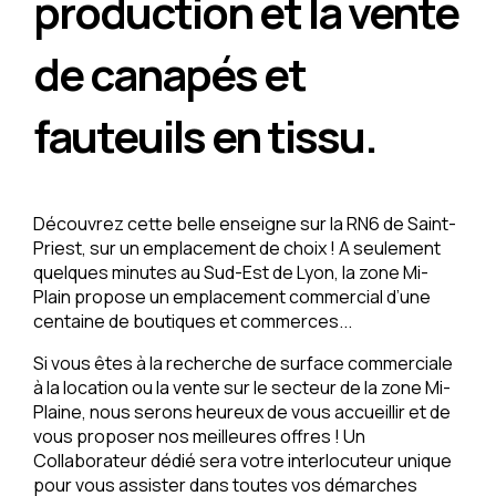
production et la vente
de canapés et
fauteuils en tissu.
Découvrez cette belle enseigne sur la RN6 de Saint-
Priest, sur un emplacement de choix ! A seulement
quelques minutes au Sud-Est de Lyon, la zone Mi-
Plain propose un emplacement commercial d’une
centaine de boutiques et commerces...
Si vous êtes à la recherche de surface commerciale
à la location ou la vente sur le secteur de la zone Mi-
Plaine, nous serons heureux de vous accueillir et de
vous proposer nos meilleures offres ! Un
Collaborateur dédié sera votre interlocuteur unique
pour vous assister dans toutes vos démarches