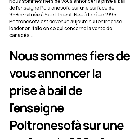
Nous sommes fiers de vous annoncer la prise à bail
de l'enseigne Poltronesofà sur une surface de
998m² située à Saint-Priest. Née à Forlì en 1995,
Poltronesofà est devenue aujourd'hui l'entreprise
leader en Italie en ce qui concerne la vente de
canapés...
Nous sommes fiers de
vous annoncer la
prise à bail de
l'enseigne
Poltronesofà sur une