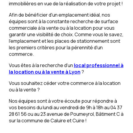
immobilières en vue de la réalisation de votre projet !
Afin de bénéficier d'un emplacement idéal, nos
équipes sont à la constante recherche de surface
commerciale à la vente ou à la location pour vous
garantir une visibilité de choix. Comme vous le savez,
l'emplacement et les places de stationnement sont
les premiers critères pour la pérennité d'un
commerce.
Vous êtes à la recherche d'un
local professionnel à
la location ou à la vente à Lyon
?
Vous souhaitez céder votre commerce à la location
ou à la vente ?
Nos équipes sont à votre écoute pour répondre à
vos besoins du lundi au vendredi de 9h à 18h au 04 37
28 61 56 ou au 23 avenue de Poumeyrol, Bâtiment C à
sur la commune de Caluire et Cuire !