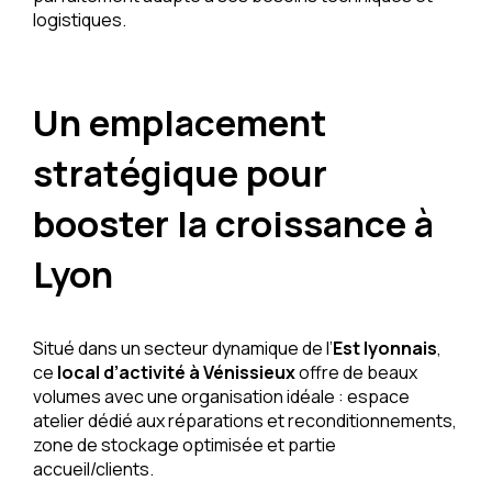
logistiques.
Un emplacement
stratégique pour
booster la croissance à
Lyon
Situé dans un secteur dynamique de l’
Est lyonnais
,
ce
local d’activité à Vénissieux
offre de beaux
volumes avec une organisation idéale : espace
atelier dédié aux réparations et reconditionnements,
zone de stockage optimisée et partie
accueil/clients.