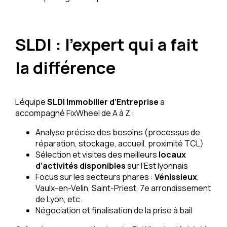
SLDI : l’expert qui a fait
la différence
L’équipe
SLDI Immobilier d’Entreprise
a
accompagné FixWheel de A à Z :
Analyse précise des besoins (processus de
réparation, stockage, accueil, proximité TCL)
Sélection et visites des meilleurs
locaux
d’activités disponibles
sur l’Est lyonnais
Focus sur les secteurs phares :
Vénissieux
,
Vaulx-en-Velin, Saint-Priest, 7e arrondissement
de Lyon, etc.
Négociation et finalisation de la prise à bail