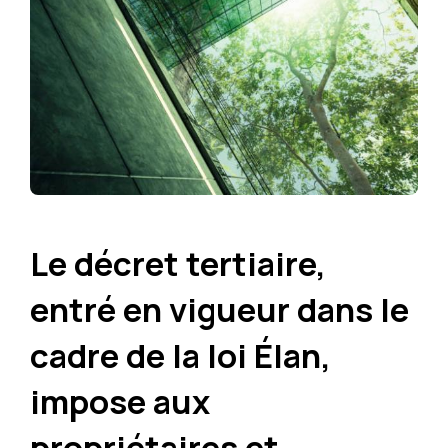
Le décret tertiaire,
entré en vigueur dans le
cadre de la loi Élan,
impose aux
propriétaires et