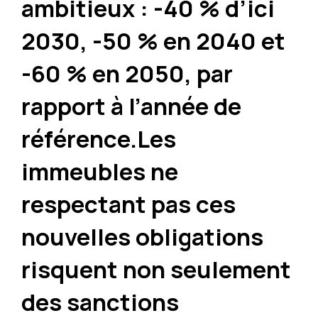
ambitieux : -40 % d’ici
2030, -50 % en 2040 et
-60 % en 2050, par
rapport à l’année de
référence.Les
immeubles ne
respectant pas ces
nouvelles obligations
risquent non seulement
des sanctions