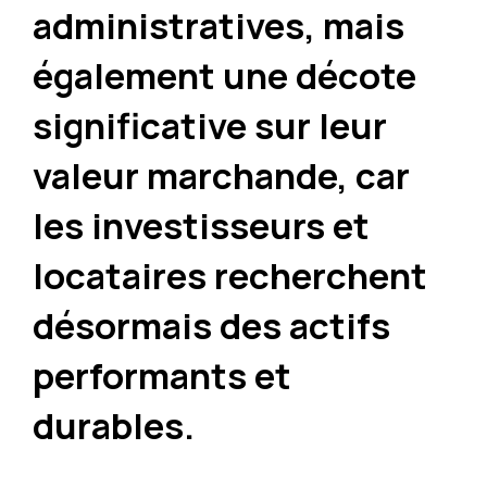
administratives, mais
également une décote
significative sur leur
valeur marchande, car
les investisseurs et
locataires recherchent
désormais des actifs
performants et
durables.