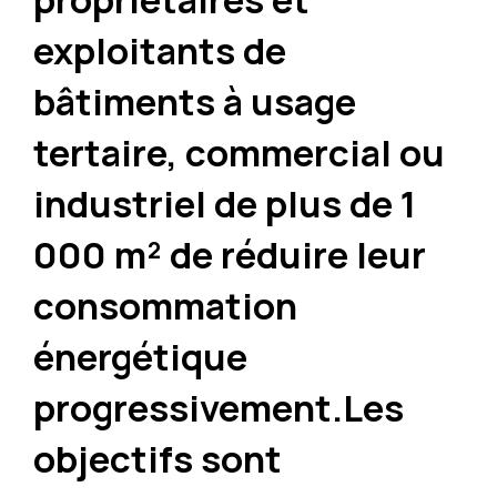
exploitants de
bâtiments à usage
tertaire, commercial ou
industriel de plus de 1
000 m² de réduire leur
consommation
énergétique
progressivement.Les
objectifs sont