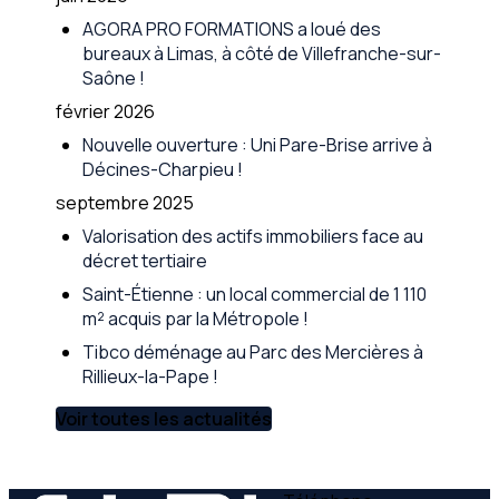
AGORA PRO FORMATIONS a loué des
bureaux à Limas, à côté de Villefranche-sur-
Saône !
février 2026
Nouvelle ouverture : Uni Pare-Brise arrive à
Décines-Charpieu !
septembre 2025
Valorisation des actifs immobiliers face au
décret tertiaire
Saint-Étienne : un local commercial de 1 110
m² acquis par la Métropole !
Tibco déménage au Parc des Mercières à
Rillieux-la-Pape !
Voir toutes les actualités