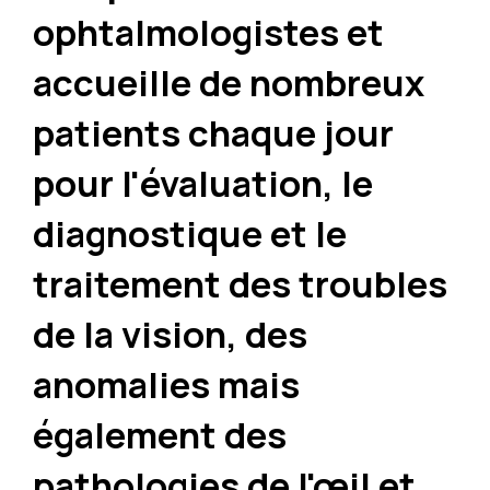
ophtalmologistes et
accueille de nombreux
patients chaque jour
pour l'évaluation, le
diagnostique et le
traitement des troubles
de la vision, des
anomalies mais
également des
pathologies de l'œil et