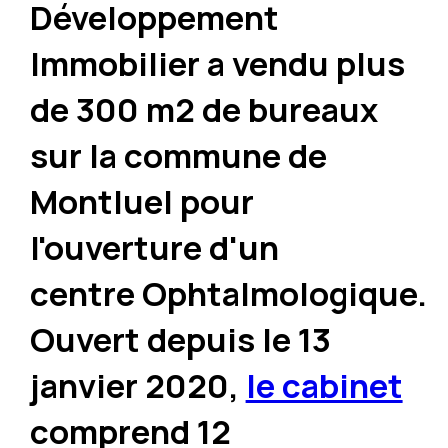
Développement
Immobilier a vendu plus
de 300 m2 de bureaux
sur la commune de
Montluel pour
l'ouverture d'un
centre Ophtalmologique.
Ouvert depuis le 13
janvier 2020,
le cabinet
comprend 12