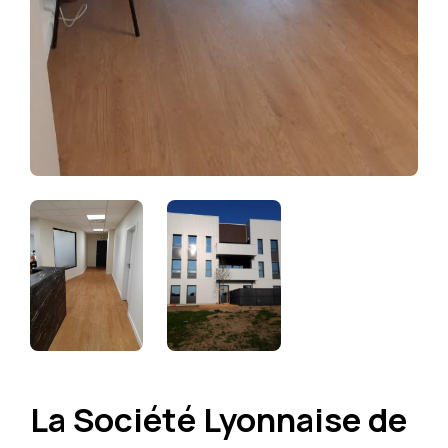
La Société Lyonnaise de