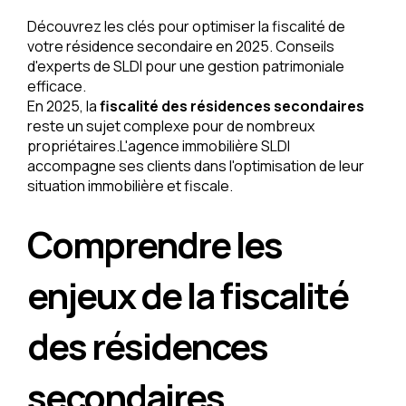
Découvrez les clés pour optimiser la fiscalité de
votre résidence secondaire en 2025. Conseils
d'experts de SLDI pour une gestion patrimoniale
efficace.
En 2025, la
fiscalité des résidences secondaires
reste un sujet complexe pour de nombreux
propriétaires.L'agence immobilière SLDI
accompagne ses clients dans l'optimisation de leur
situation immobilière et fiscale.
Comprendre les
enjeux de la fiscalité
des résidences
secondaires