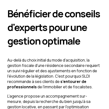
Bénéficier de conseils
d'experts pour une
gestion optimale
Au-delà du choix initial du mode d'acquisition, la
gestion fiscale d'une résidence secondaire requiert
un suivi régulier et des ajustements en fonction de
l'évolution de la législation. C'est pourquoi SLDI
recommande à ses clients de
s'entourer de
professionnels
de l'immobilier et de fiscalistes.
L'agence propose un accompagnement sur-
mesure, depuis la recherche du bien jusqu'à sa
gestion locative, en passant par l'optimisation