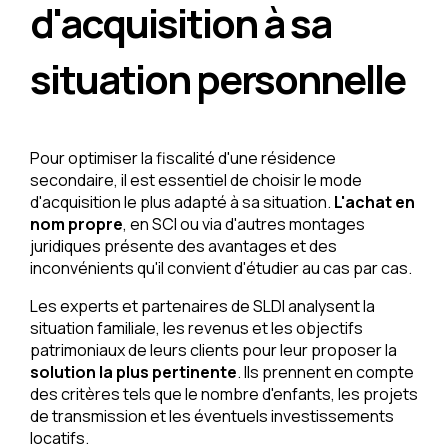
d'acquisition à sa
situation personnelle
Pour optimiser la fiscalité d'une résidence
secondaire, il est essentiel de choisir le mode
d'acquisition le plus adapté à sa situation.
L'achat en
nom propre
, en SCI ou via d'autres montages
juridiques présente des avantages et des
inconvénients qu'il convient d'étudier au cas par cas.
Les experts et partenaires de SLDI analysent la
situation familiale, les revenus et les objectifs
patrimoniaux de leurs clients pour leur proposer la
solution la plus pertinente
. Ils prennent en compte
des critères tels que le nombre d'enfants, les projets
de transmission et les éventuels investissements
locatifs.