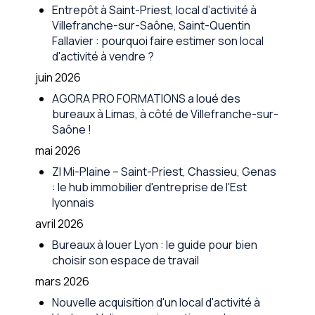
Entrepôt à Saint-Priest, local d’activité à
Villefranche-sur-Saône, Saint-Quentin
Fallavier : pourquoi faire estimer son local
d'activité à vendre ?
juin 2026
AGORA PRO FORMATIONS a loué des
bureaux à Limas, à côté de Villefranche-sur-
Saône !
mai 2026
ZI Mi-Plaine – Saint-Priest, Chassieu, Genas
: le hub immobilier d'entreprise de l'Est
lyonnais
avril 2026
Bureaux à louer Lyon : le guide pour bien
choisir son espace de travail
mars 2026
Nouvelle acquisition d'un local d'activité à