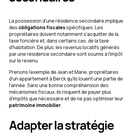
La possession d'une résidence secondaire implique
des
obligations fiscales
spécifiques. Les
propriétaires doivent notamment s'acquitter de la
taxe foncière et, dans certains cas, de la taxe
d'habitation. De plus, les revenus locatifs générés
par une résidence secondaire sont soumis à l'impôt
sur le revenu.
Prenons l'exemple de Jean et Marie, propriétaires
d'un appartement à Berck qu'ils louent une partie de
l'année. Sans une bonne compréhension des
mécanismes fiscaux, ils risquent de payer plus
d'impôts que nécessaire et de ne pas optimiser leur
patrimoine immobilier
.
Adapter la stratégie