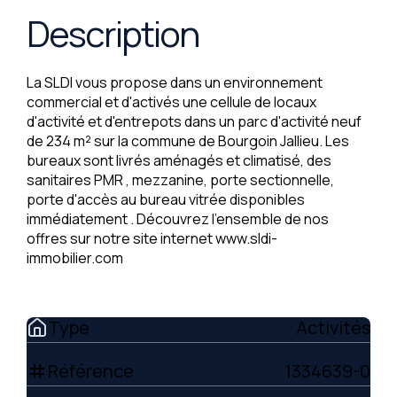
Description
La SLDI vous propose dans un environnement
commercial et d'activés une cellule de locaux
d'activité et d'entrepots dans un parc d'activité neuf
de 234 m² sur la commune de Bourgoin Jallieu. Les
bureaux sont livrés aménagés et climatisé, des
sanitaires PMR , mezzanine, porte sectionnelle,
porte d'accès au bureau vitrée disponibles
immédiatement . Découvrez l'ensemble de nos
offres sur notre site internet www.sldi-
immobilier.com
Type
Activités
Référence
1334639-0
tag