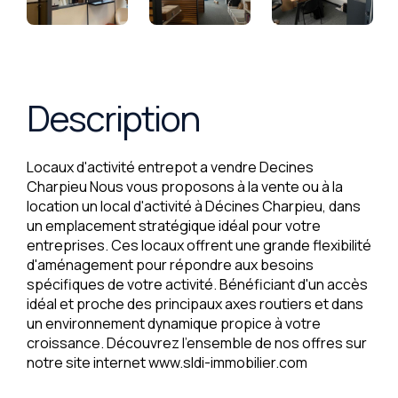
Description
Locaux d'activité entrepot a vendre Decines
Charpieu Nous vous proposons à la vente ou à la
location un local d'activité à Décines Charpieu, dans
un emplacement stratégique idéal pour votre
entreprises. Ces locaux offrent une grande flexibilité
d'aménagement pour répondre aux besoins
spécifiques de votre activité. Bénéficiant d'un accès
idéal et proche des principaux axes routiers et dans
un environnement dynamique propice à votre
croissance. Découvrez l'ensemble de nos offres sur
notre site internet www.sldi-immobilier.com