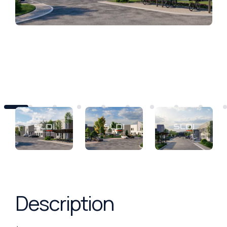
Description