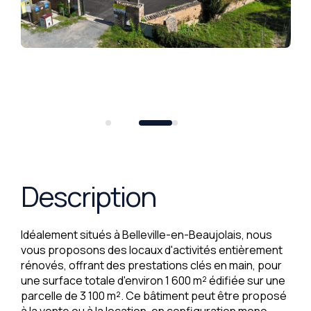
Description
Idéalement situés à Belleville-en-Beaujolais, nous
vous proposons des locaux d'activités entièrement
rénovés, offrant des prestations clés en main, pour
une surface totale d'environ 1 600 m² édifiée sur une
parcelle de 3 100 m². Ce bâtiment peut être proposé