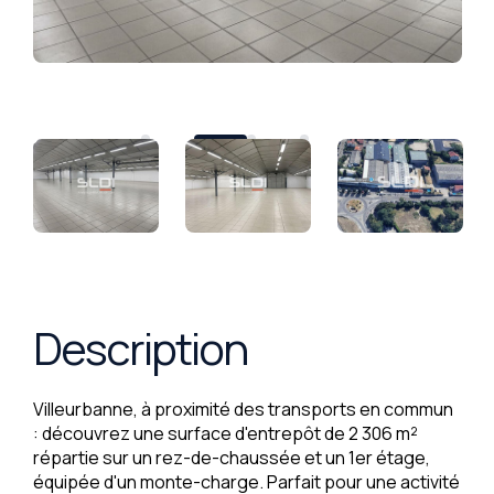
Description
Villeurbanne, à proximité des transports en commun
: découvrez une surface d'entrepôt de 2 306 m²
répartie sur un rez-de-chaussée et un 1er étage,
équipée d'un monte-charge. Parfait pour une activité