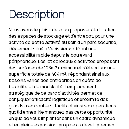
Description
Nous avons le plaisir de vous proposer à la location
des espaces de stockage et d'entrepot, pour une
activité de petite activité au sein d'un parc sécurisé,
idéalement situé à Vénissieux, offrant une
accessibilité rapide depuis le boulevard
périphérique. Les lot de locaux d'activités proposent
des surfaces de 123m2 minimum et s'étend sur une
superficie totale de 404 m², répondant ainsi aux
besoins variés des entreprises en quête de
flexibilité et de modularité. L'emplacement
stratégique de ce parc d'activités permet de
conjuguer efficacité logistique et proximité des
grands axes routiers, facilitant ainsi vos opérations
quotidiennes. Ne manquez pas cette opportunité
unique de vous implanter dans un cadre dynamique
et en pleine expansion, propice au développement