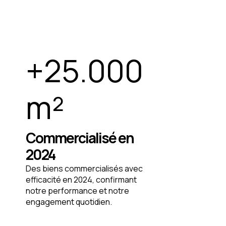
+
25.000
m²
Commercialisé en
2024
Des biens commercialisés avec
efficacité en 2024, confirmant
notre performance et notre
engagement quotidien.