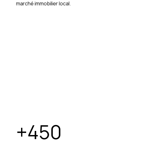
marché immobilier local.
+
450