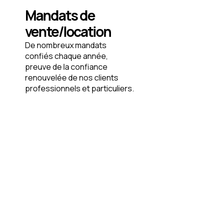
Mandats de
vente/location
De nombreux mandats
confiés chaque année,
preuve de la confiance
renouvelée de nos clients
professionnels et particuliers.