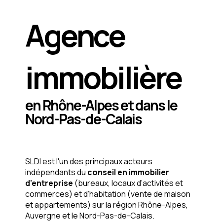
Agence
immobilière
en Rhône-Alpes et dans le
Nord-Pas-de-Calais
SLDI est l'un des principaux acteurs
indépendants du
conseil en immobilier
d'entreprise
(bureaux, locaux d’activités et
commerces) et d’habitation (vente de maison
et appartements) sur la région Rhône-Alpes,
Auvergne et le Nord-Pas-de-Calais.