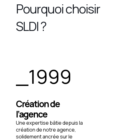
Pourquoi choisir
SLDI ?
_
1999
Création de
l’agence
Une expertise bâtie depuis la
création de notre agence,
solidement ancrée sur le