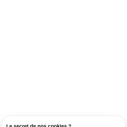
Le secret de nos cookies ?