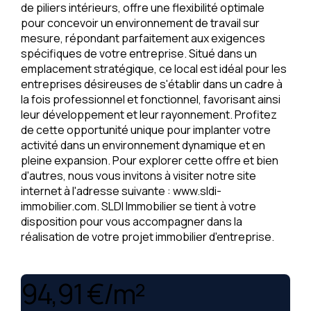
de piliers intérieurs, offre une flexibilité optimale
pour concevoir un environnement de travail sur
mesure, répondant parfaitement aux exigences
spécifiques de votre entreprise. Situé dans un
emplacement stratégique, ce local est idéal pour les
entreprises désireuses de s'établir dans un cadre à
la fois professionnel et fonctionnel, favorisant ainsi
leur développement et leur rayonnement. Profitez
de cette opportunité unique pour implanter votre
activité dans un environnement dynamique et en
pleine expansion. Pour explorer cette offre et bien
d'autres, nous vous invitons à visiter notre site
internet à l'adresse suivante : www.sldi-
immobilier.com. SLDI Immobilier se tient à votre
disposition pour vous accompagner dans la
réalisation de votre projet immobilier d'entreprise.
94,91 €/m²