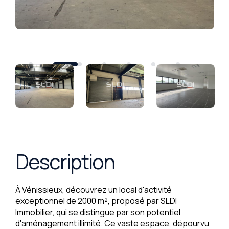
Description
À Vénissieux, découvrez un local d'activité
exceptionnel de 2000 m², proposé par SLDI
Immobilier, qui se distingue par son potentiel
d'aménagement illimité. Ce vaste espace, dépourvu