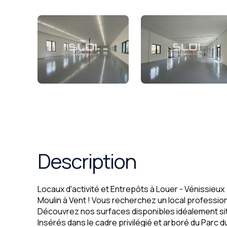
Description
Locaux d'activité et Entrepôts à Louer - Vénissieux
Moulin à Vent ! Vous recherchez un local professio
Découvrez nos surfaces disponibles idéalement si
Insérés dans le cadre privilégié et arboré du Parc 