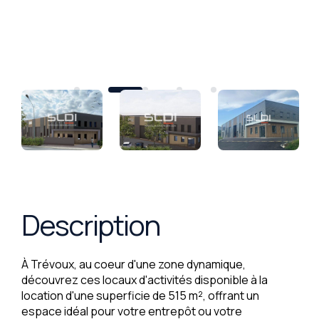
Description
À Trévoux, au coeur d'une zone dynamique,
découvrez ces locaux d'activités disponible à la
location d'une superficie de 515 m², offrant un
espace idéal pour votre entrepôt ou votre