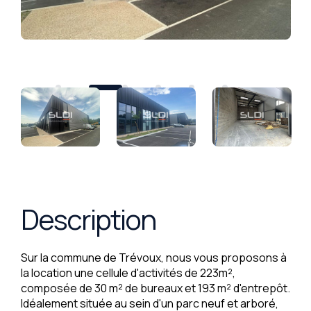
Description
Sur la commune de Trévoux, nous vous proposons à
la location une cellule d'activités de 223m²,
composée de 30 m² de bureaux et 193 m² d'entrepôt.
Idéalement située au sein d'un parc neuf et arboré,