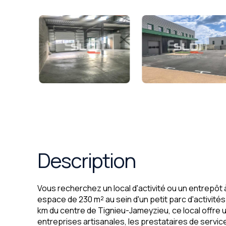
Description
Vous recherchez un local d'activité ou un entrepôt
espace de 230 m² au sein d'un petit parc d'activité
km du centre de Tignieu-Jameyzieu, ce local offre 
entreprises artisanales, les prestataires de servic