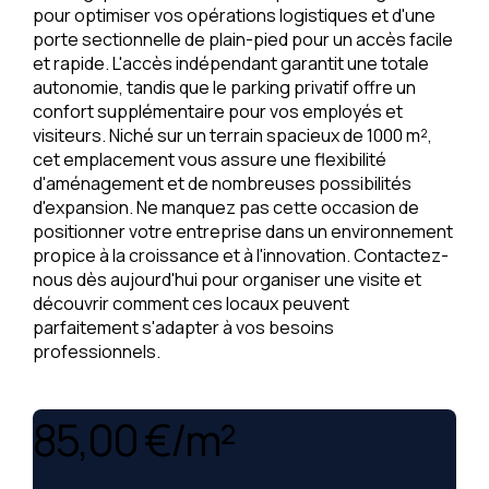
pour optimiser vos opérations logistiques et d'une
porte sectionnelle de plain-pied pour un accès facile
et rapide. L'accès indépendant garantit une totale
autonomie, tandis que le parking privatif offre un
confort supplémentaire pour vos employés et
visiteurs. Niché sur un terrain spacieux de 1000 m²,
cet emplacement vous assure une flexibilité
d'aménagement et de nombreuses possibilités
d'expansion. Ne manquez pas cette occasion de
positionner votre entreprise dans un environnement
propice à la croissance et à l'innovation. Contactez-
nous dès aujourd'hui pour organiser une visite et
découvrir comment ces locaux peuvent
parfaitement s'adapter à vos besoins
professionnels.
85,00 €/m²