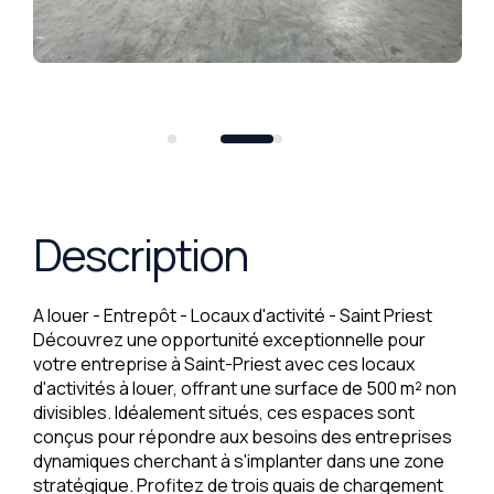
Description
A louer - Entrepôt - Locaux d'activité - Saint Priest
Découvrez une opportunité exceptionnelle pour
votre entreprise à Saint-Priest avec ces locaux
d'activités à louer, offrant une surface de 500 m² non
divisibles. Idéalement situés, ces espaces sont
conçus pour répondre aux besoins des entreprises
dynamiques cherchant à s'implanter dans une zone
stratégique. Profitez de trois quais de chargement