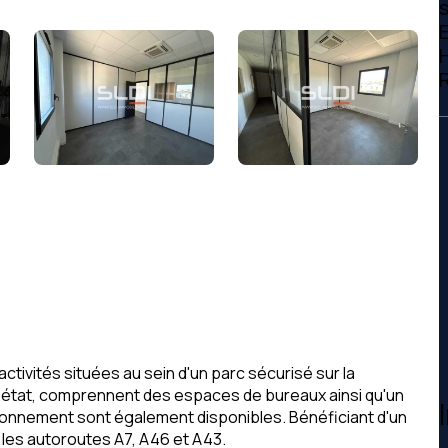
ctivités situées au sein d'un parc sécurisé sur la
t état, comprennent des espaces de bureaux ainsi qu'un
onnement sont également disponibles. Bénéficiant d'un
les autoroutes A7, A46 et A43.