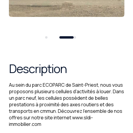
Description
Au sein du parc ECOPARC de Saint-Priest, nous vous
proposons plusieurs cellules d'activités à louer. Dans
un parc neuf, les cellules possèdent de belles
prestations à proximité des axes routiers et des
transports en cmmun. Découvrez l'ensemble de nos
offres sur notre site internet www.sldi-
immobilier.com