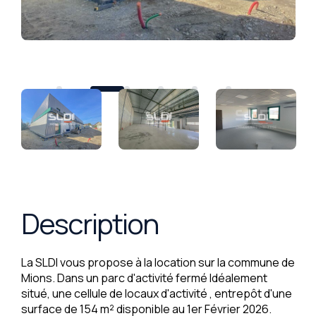
Description
La SLDI vous propose à la location sur la commune de
Mions. Dans un parc d'activité fermé Idéalement
situé, une cellule de locaux d'activité , entrepôt d'une
surface de 154 m² disponible au 1er Février 2026.