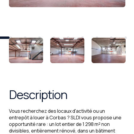
Description
Vous recherchez des locaux d'activité ou un
entrepôt à louer à Corbas ? SLDI vous propose une
opportunité rare : un lot entier de 1 298 m² non
divisibles, entièrement rénové, dans un bâtiment