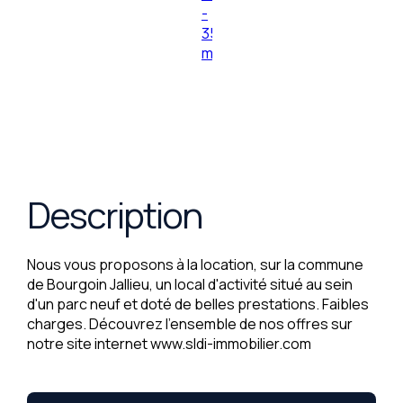
Description
Nous vous proposons à la location, sur la commune
de Bourgoin Jallieu, un local d'activité situé au sein
d'un parc neuf et doté de belles prestations. Faibles
charges. Découvrez l'ensemble de nos offres sur
notre site internet www.sldi-immobilier.com