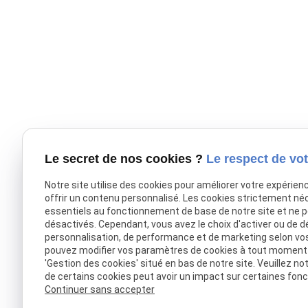
Le secret de nos cookies ?
Le respect de vot
Notre site utilise des cookies pour améliorer votre expérien
offrir un contenu personnalisé. Les cookies strictement né
essentiels au fonctionnement de base de notre site et ne 
désactivés. Cependant, vous avez le choix d'activer ou de d
personnalisation, de performance et de marketing selon vo
pouvez modifier vos paramètres de cookies à tout moment en
'Gestion des cookies' situé en bas de notre site. Veuillez no
de certains cookies peut avoir un impact sur certaines fonct
Continuer sans accepter