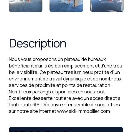
Description
Nous vous proposons un plateau de bureaux
bénéficiant d'un très bon emplacement et d'une très
belle visibilité. Ce plateau très lumineux profite d' un
environnement de travail dynamique et de nombreux
services de proximité et points de restauration.
Nombreux parkings disponibles en sous-sol.
Excellente desserte routière avec un accès direct à
l'autoroute A6. Découvrez l'ensemble de nos offres
sur notre site internet www.sldi-immobilier.com