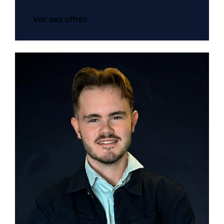
Voir ses offres