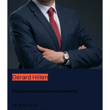
Gérard Hillen
Responsable des investissements
06 20 33 46 34