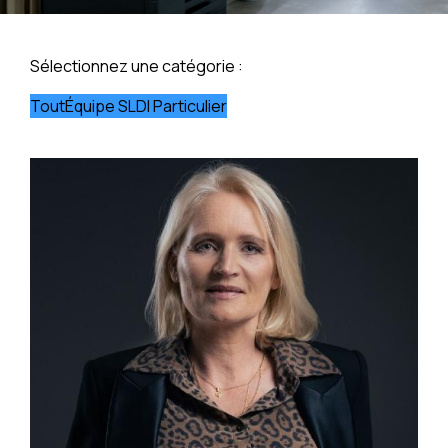
Sélectionnez une catégorie :
Tout
Équipe SLDI Particulier