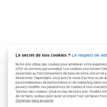
Le secret de nos cookies ?
Le respect de vot
Notre site utilise des cookies pour améliorer votre expérien
offrir un contenu personnalisé. Les cookies strictement né
essentiels au fonctionnement de base de notre site et ne 
désactivés. Cependant, vous avez le choix d'activer ou de d
personnalisation, de performance et de marketing selon vo
pouvez modifier vos paramètres de cookies à tout moment en
'Gestion des cookies' situé en bas de notre site. Veuillez no
de certains cookies peut avoir un impact sur certaines fonct
Continuer sans accepter