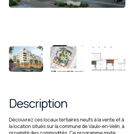
Description
Découvrez ces locaux tertiaires neufs à la vente et à
la location situés sur la commune de Vaulx-en-Velin, à
proximité des commodités. Ce programme mixte