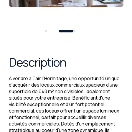
Description
A vendre à Tain l'Hermitage, une opportunité unique
d'acquérir des locaux commerciaux spacieux d'une
superficie de 640 m² non divisibles, idéalement
situés pour votre entreprise. Bénéficiant d'une
visibilité exceptionnelle et d'un fort potentiel
commercial, ces locaux offrent un espace lumineux
et fonctionnel, parfait pour accueillir diverses
activités commerciales. Dotés d'un emplacement
stratégique au coeur d'une zone dynamique, ils