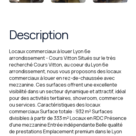
Description
Locaux commerciaux à louer Lyon 6e
arrondissement - Cours Vitton Situés sur le très
recherché Cours Vitton, au coeur du Lyon 6e
arrondissement, nous vous proposons des locaux
commerciaux à louer en rez-de-chaussée avec
mezzanine. Ces surfaces offrent une excellente
visibilité dans un secteur dynamique et attractif, idéal
pour des activités tertiaires, showroom, commerce
ou services. Caractéristiques des locaux
commerciaux Surface totale : 932 m² Surfaces
divisibles à partir de 333 m² Locaux en RDC Présence
d'une mezzanine Entrée indépendante Belle qualité
de prestations Emplacement premium dans le Lyon