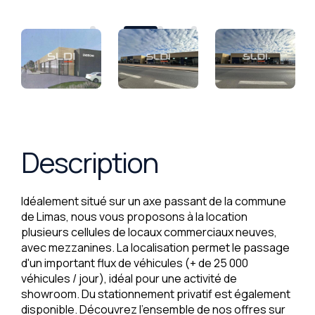
Description
Idéalement situé sur un axe passant de la commune
de Limas, nous vous proposons à la location
plusieurs cellules de locaux commerciaux neuves,
avec mezzanines. La localisation permet le passage
d'un important flux de véhicules (+ de 25 000
véhicules / jour), idéal pour une activité de
showroom. Du stationnement privatif est également
disponible. Découvrez l'ensemble de nos offres sur