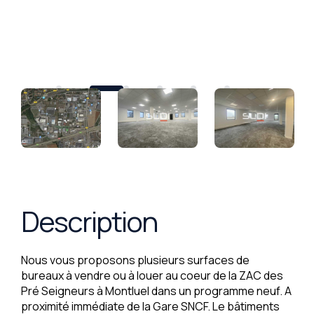
Description
Nous vous proposons plusieurs surfaces de
bureaux à vendre ou à louer au coeur de la ZAC des
Pré Seigneurs à Montluel dans un programme neuf. A
proximité immédiate de la Gare SNCF. Le bâtiments