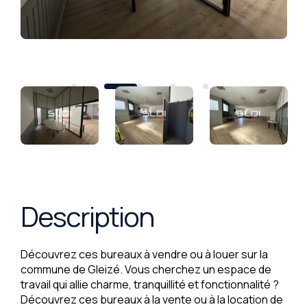
Description
Découvrez ces bureaux à vendre ou à louer sur la
commune de Gleizé. Vous cherchez un espace de
travail qui allie charme, tranquillité et fonctionnalité ?
Découvrez ces bureaux à la vente ou à la location de