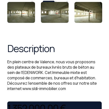
Description
En plein centre de Valence, nous vous proposons
des plateaux de bureaux livrés bruts de béton au
sein de l'EDENWORK. Cet Immeuble mixte est
composé de commerces, bureaux et d'habitation.
Découvrez l'ensemble de nos offres sur notre site
internet www.sldi-immobilier.com
1 352 000,00 €