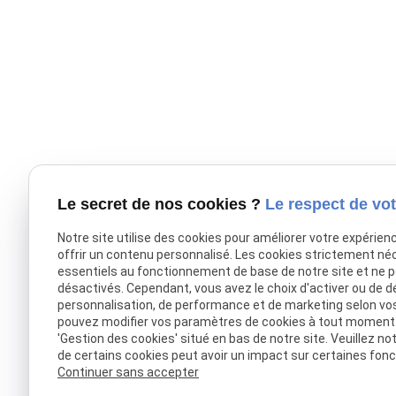
Le secret de nos cookies ?
Le respect de vot
Notre site utilise des cookies pour améliorer votre expérien
offrir un contenu personnalisé. Les cookies strictement né
essentiels au fonctionnement de base de notre site et ne 
désactivés. Cependant, vous avez le choix d'activer ou de d
personnalisation, de performance et de marketing selon vo
pouvez modifier vos paramètres de cookies à tout moment en
'Gestion des cookies' situé en bas de notre site. Veuillez no
de certains cookies peut avoir un impact sur certaines fonct
Continuer sans accepter