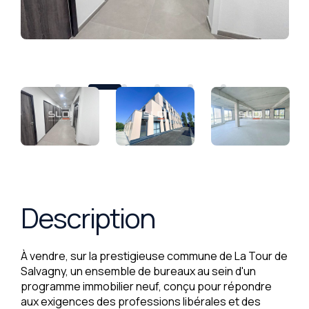
Description
À vendre, sur la prestigieuse commune de La Tour de
Salvagny, un ensemble de bureaux au sein d'un
programme immobilier neuf, conçu pour répondre
aux exigences des professions libérales et des