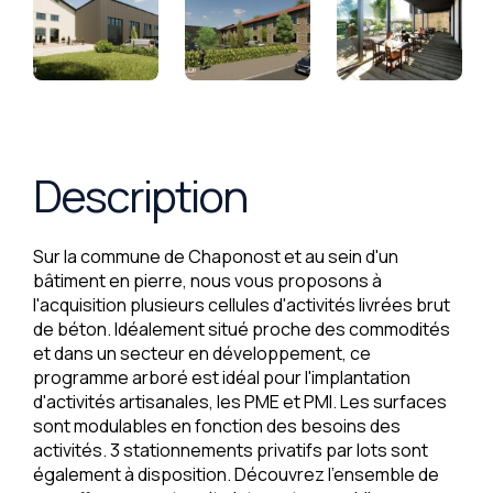
Description
Sur la commune de Chaponost et au sein d'un
bâtiment en pierre, nous vous proposons à
l'acquisition plusieurs cellules d'activités livrées brut
de béton. Idéalement situé proche des commodités
et dans un secteur en développement, ce
programme arboré est idéal pour l'implantation
d'activités artisanales, les PME et PMI. Les surfaces
sont modulables en fonction des besoins des
activités. 3 stationnements privatifs par lots sont
également à disposition. Découvrez l'ensemble de