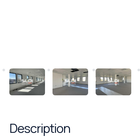
Description