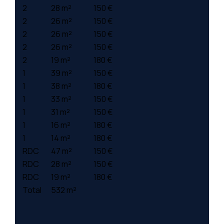
2
28 m²
150 €
2
26 m²
150 €
2
26 m²
150 €
2
26 m²
150 €
2
19 m²
180 €
1
39 m²
150 €
1
38 m²
180 €
1
33 m²
150 €
1
31 m²
150 €
1
16 m²
180 €
1
14 m²
180 €
RDC
47 m²
150 €
RDC
28 m²
150 €
RDC
19 m²
180 €
Total
532 m²