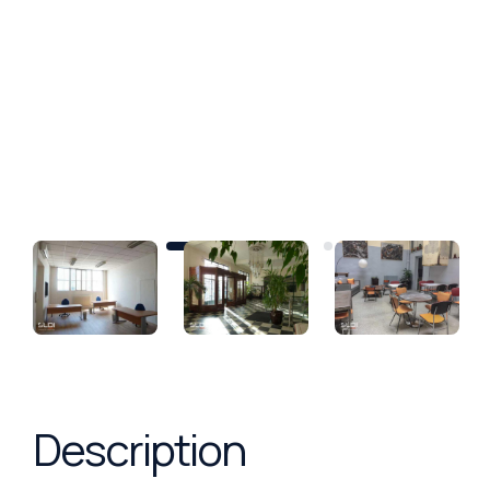
Description