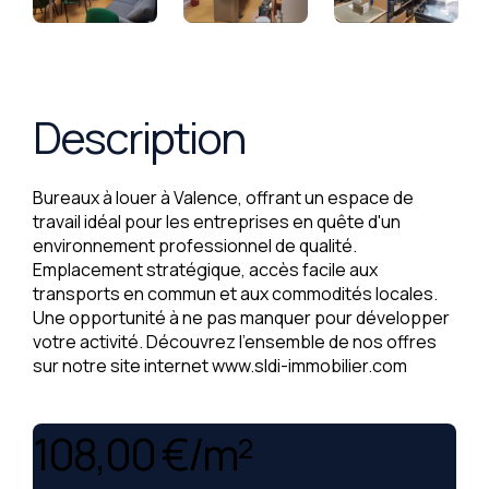
Description
Bureaux à louer à Valence, offrant un espace de
travail idéal pour les entreprises en quête d'un
environnement professionnel de qualité.
Emplacement stratégique, accès facile aux
transports en commun et aux commodités locales.
Une opportunité à ne pas manquer pour développer
votre activité. Découvrez l'ensemble de nos offres
sur notre site internet www.sldi-immobilier.com
108,00 €/m²