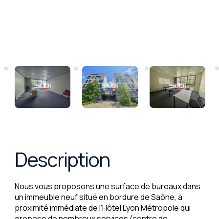
Description
Nous vous proposons une surface de bureaux dans
un immeuble neuf situé en bordure de Saône, à
proximité immédiate de l'Hôtel Lyon Métropole qui
propose de nombreux services (centre de