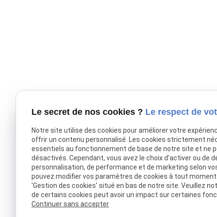
Le secret de nos cookies ?
Le respect de vot
Notre site utilise des cookies pour améliorer votre expérien
offrir un contenu personnalisé. Les cookies strictement né
essentiels au fonctionnement de base de notre site et ne 
désactivés. Cependant, vous avez le choix d'activer ou de d
personnalisation, de performance et de marketing selon vo
pouvez modifier vos paramètres de cookies à tout moment en
'Gestion des cookies' situé en bas de notre site. Veuillez no
de certains cookies peut avoir un impact sur certaines fonct
Continuer sans accepter