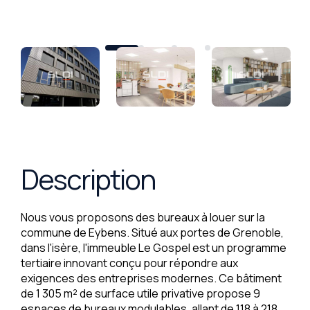
Description
Nous vous proposons des bureaux à louer sur la
commune de Eybens. Situé aux portes de Grenoble,
dans l'isère, l'immeuble Le Gospel est un programme
tertiaire innovant conçu pour répondre aux
exigences des entreprises modernes. Ce bâtiment
de 1 305 m² de surface utile privative propose 9
espaces de bureaux modulables, allant de 118 à 218