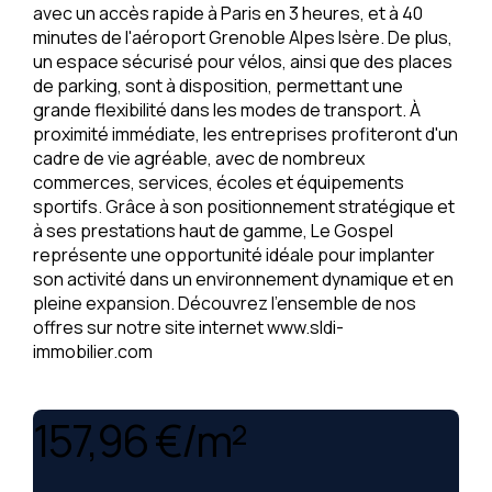
avec un accès rapide à Paris en 3 heures, et à 40
minutes de l'aéroport Grenoble Alpes Isère. De plus,
un espace sécurisé pour vélos, ainsi que des places
de parking, sont à disposition, permettant une
grande flexibilité dans les modes de transport. À
proximité immédiate, les entreprises profiteront d'un
cadre de vie agréable, avec de nombreux
commerces, services, écoles et équipements
sportifs. Grâce à son positionnement stratégique et
à ses prestations haut de gamme, Le Gospel
représente une opportunité idéale pour implanter
son activité dans un environnement dynamique et en
pleine expansion. Découvrez l'ensemble de nos
offres sur notre site internet www.sldi-
immobilier.com
157,96 €/m²