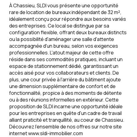
À Chassieu, SLDI vous présente une opportunité
rare de location de bureaux indépendant de 32 m²,
idéalement conçu pour répondre aux besoins variés
des entreprises. Ce local se distingue par sa
configuration flexible, offrant deux bureaux distincts
ou la possibilité d'aménager une salle d'attente
accompagnée d'un bureau, selon vos exigences
professionnelles. L'atout majeur de cette offre
réside dans ses commodités pratiques, incluant un
espace de stationnement dédié, garantissant un
accès aisé pour vos collaborateurs et clients. De
plus, une cour privée à l'arrière du bâtiment ajoute
une dimension supplémentaire de confort et de
fonctionnalité, propice à des moments de détente
ou à des réunions informelles en extérieur. Cette
proposition de SLDI incarne une opportunité idéale
pour les entreprises en quête d'un cadre de travail
alliant praticité et tranquillité, au coeur de Chassieu.
Découvrez l'ensemble de nos offres sur notre site
internet www.sldi-immobilier.com