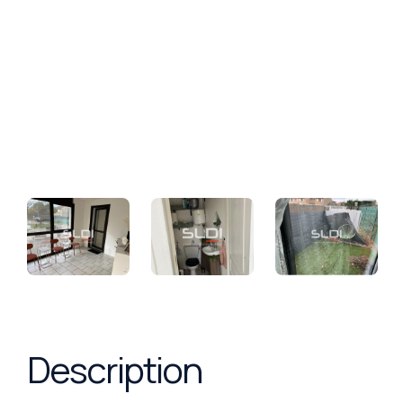
Description