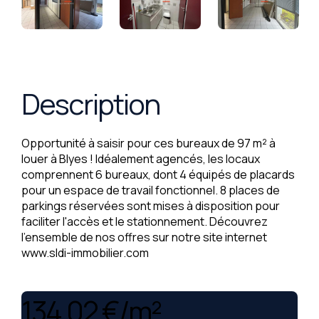
Description
Opportunité à saisir pour ces bureaux de 97 m² à
louer à Blyes ! Idéalement agencés, les locaux
comprennent 6 bureaux, dont 4 équipés de placards
pour un espace de travail fonctionnel. 8 places de
parkings réservées sont mises à disposition pour
faciliter l'accès et le stationnement. Découvrez
l'ensemble de nos offres sur notre site internet
www.sldi-immobilier.com
134,02 €/m²